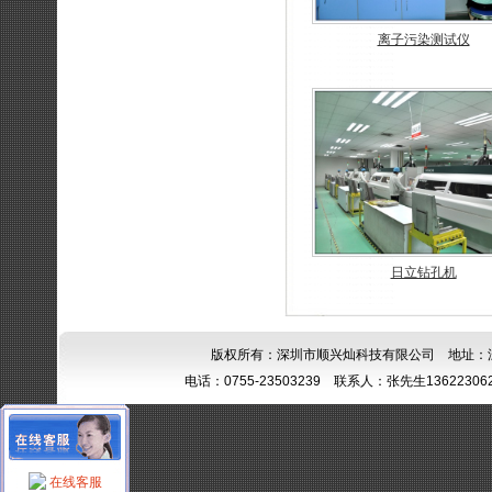
离子污染测试仪
日立钻孔机
版权所有：深圳市顺兴灿科技有限公司 地址：
电话：0755-23503239 联系人：张先生13622306260
在线客服