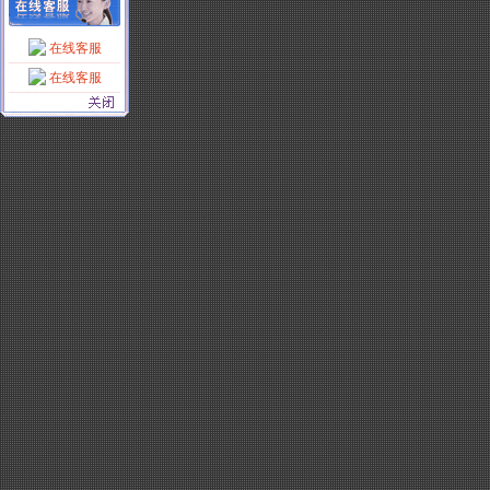
在线客服
在线客服