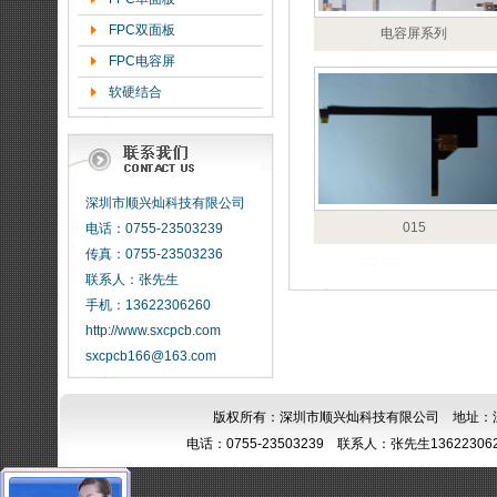
FPC双面板
电容屏系列
FPC电容屏
软硬结合
深圳市顺兴灿科技有限公司
015
电话：0755-23503239
传真：0755-23503236
联系人：张先生
手机：13622306260
http://www.sxcpcb.com
sxcpcb166@163.com
版权所有：深圳市顺兴灿科技有限公司 地址：
电话：0755-23503239 联系人：张先生13622306260