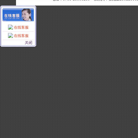
在线客服
在线客服